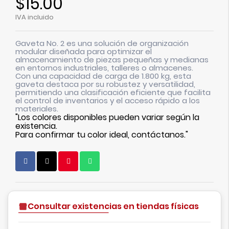
$15.00
IVA incluido
Gaveta No. 2 es una solución de organización
modular diseñada para optimizar el
almacenamiento de piezas pequeñas y medianas
en entornos industriales, talleres o almacenes.
Con una capacidad de carga de 1.800 kg, esta
gaveta destaca por su robustez y versatilidad,
permitiendo una clasificación eficiente que facilita
el control de inventarios y el acceso rápido a los
materiales.
"Los colores disponibles pueden variar según la
existencia.
Para confirmar tu color ideal, contáctanos."
Consultar existencias en tiendas físicas