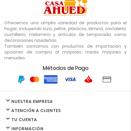
Ofrecemos una amplia variedad de productos para el
hogar, incluyendo loza, peltre, plásticos, lámina, cristalería,
cuchillería, melamina y artículos de temporada, como
decoraciones navideñas.
También contamos con productos de importación y
opciones de compra al mayoreo, medio mayoreo y
menudeo.
Métodos de Pago

NUESTRA EMPRESA

ATENCIÓN A CLIENTES

TU CUENTA

INFORMACIÓN