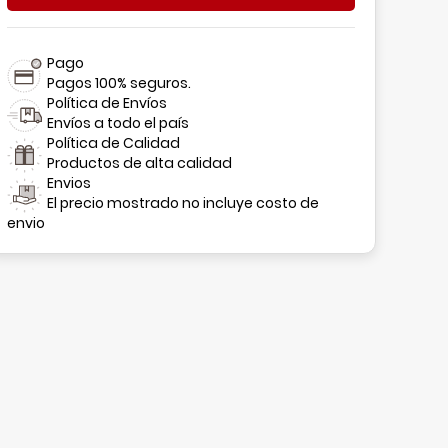
Pago
Pagos 100% seguros.
Política de Envíos
Envíos a todo el país
Política de Calidad
Productos de alta calidad
Envios
El precio mostrado no incluye costo de
envio