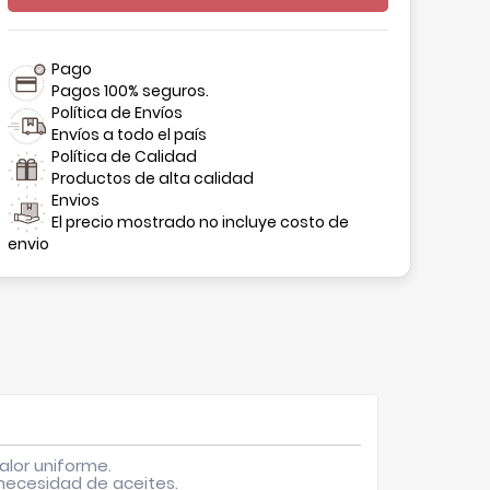
Pago
Pagos 100% seguros.
Política de Envíos
Envíos a todo el país
Política de Calidad
Productos de alta calidad
Envios
El precio mostrado no incluye costo de
envio
alor uniforme
.
 necesidad de aceites.