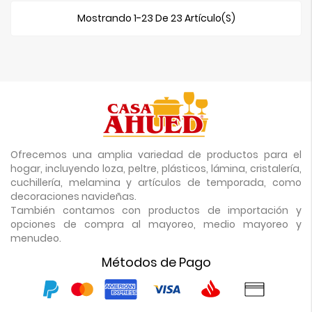
Mostrando 1-23 De 23 Artículo(s)
Ofrecemos una amplia variedad de productos para el
hogar, incluyendo loza, peltre, plásticos, lámina, cristalería,
cuchillería, melamina y artículos de temporada, como
decoraciones navideñas.
También contamos con productos de importación y
opciones de compra al mayoreo, medio mayoreo y
menudeo.
Métodos de Pago