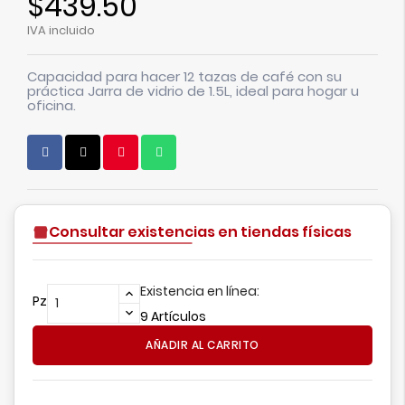
$439.50
IVA incluido
Capacidad para hacer 12 tazas de café con su
práctica Jarra de vidrio de 1.5L, ideal para hogar u
oficina.
Consultar existencias en tiendas físicas
Existencia en línea:
Pz
9 Artículos
AÑADIR AL CARRITO