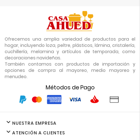
Ofrecemos una amplia variedad de productos para el
hogar, incluyendo loza, peltre, plásticos, lámina, cristalería,
cuchillería, melamina y artículos de temporada, como
decoraciones navideñas.
También contamos con productos de importación y
opciones de compra al mayoreo, medio mayoreo y
menudeo.
Métodos de Pago

NUESTRA EMPRESA

ATENCIÓN A CLIENTES