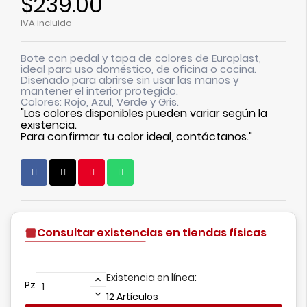
$239.00
IVA incluido
Bote con pedal y tapa de colores de Europlast,
ideal para uso doméstico, de oficina o cocina.
Diseñado para abrirse sin usar las manos y
mantener el interior protegido.
Colores: Rojo, Azul, Verde y Gris.
"Los colores disponibles pueden variar según la
existencia.
Para confirmar tu color ideal, contáctanos."
Consultar existencias en tiendas físicas
Existencia en línea:
Pz
12 Artículos