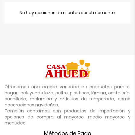
No hay opiniones de clientes por el momento.
Ofrecemos una amplia variedad de productos para el
hogar, incluyendo loza, peltre, plásticos, lámina, cristalería,
cuchillería, melamina y artículos de temporada, como
decoraciones navideñas.
También contamos con productos de importación y
opciones de compra al mayoreo, medio mayoreo y
menudeo.
Métodos de Pago