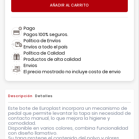
AÑADIR AL CARRITO
Pago
Pagos 100% seguros.
Política de Envíos
Envíos a todo el país
Política de Calidad
Productos de alta calidad
Envios
El precio mostrado no incluye costo de envio
Descripción
Detalles
Este bote de Europlast incorpora un mecanismo de
pedal que permite levantar la tapa sin necesidad de
contacto manual, lo que mejora la higiene y
comodidad.
Disponible en varios colores, combina funcionalidad
con diseño llamativo.
Su tapa protege el contenido del polvo y olores,