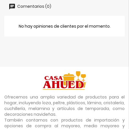
Comentarios (0)
No hay opiniones de clientes por el momento.
Ofrecemos una amplia variedad de productos para el
hogar, incluyendo loza, peltre, plásticos, lámina, cristalería,
cuchillería, melamina y artículos de temporada, como
decoraciones navideñas.
También contamos con productos de importación y
opciones de compra al mayoreo, medio mayoreo y