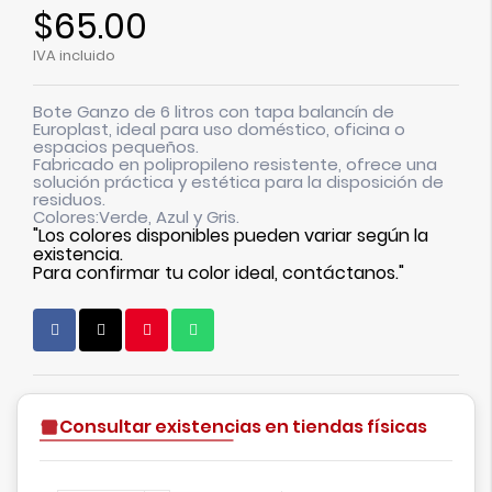
$65.00
IVA incluido
Bote Ganzo de 6 litros con tapa balancín de
Europlast, ideal para uso doméstico, oficina o
espacios pequeños.
Fabricado en polipropileno resistente, ofrece una
solución práctica y estética para la disposición de
residuos.
Colores:Verde, Azul y Gris.
"Los colores disponibles pueden variar según la
existencia.
Para confirmar tu color ideal, contáctanos."
Consultar existencias en tiendas físicas