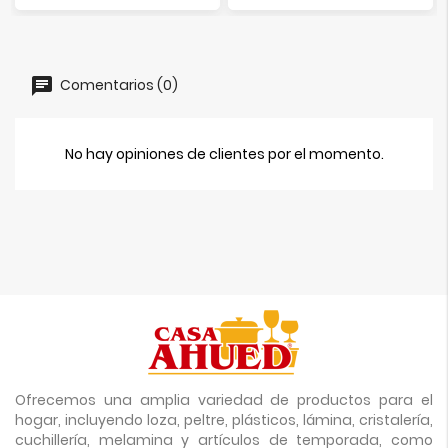
Comentarios (0)
No hay opiniones de clientes por el momento.
Ofrecemos una amplia variedad de productos para el
hogar, incluyendo loza, peltre, plásticos, lámina, cristalería,
cuchillería, melamina y artículos de temporada, como