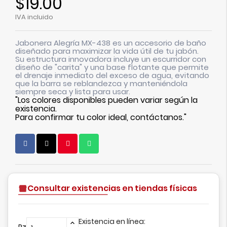
$19.00
IVA incluido
Jabonera Alegría MX-438 es un accesorio de baño
diseñado para maximizar la vida útil de tu jabón.
Su estructura innovadora incluye un escurridor con
diseño de "carita" y una base flotante que permite
el drenaje inmediato del exceso de agua, evitando
que la barra se reblandezca y manteniéndola
siempre seca y lista para usar.
"Los colores disponibles pueden variar según la
existencia.
Para confirmar tu color ideal, contáctanos."
Consultar existencias en tiendas físicas
Existencia en línea:
Pz