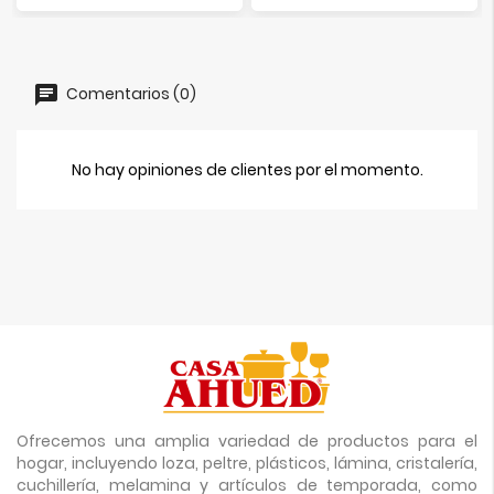
Comentarios (0)
No hay opiniones de clientes por el momento.
Ofrecemos una amplia variedad de productos para el
hogar, incluyendo loza, peltre, plásticos, lámina, cristalería,
cuchillería, melamina y artículos de temporada, como