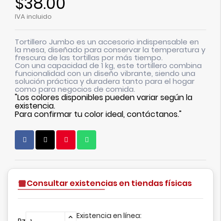
$38.00
IVA incluido
Tortillero Jumbo es un accesorio indispensable en
la mesa, diseñado para conservar la temperatura y
frescura de las tortillas por más tiempo.
Con una capacidad de 1 kg, este tortillero combina
funcionalidad con un diseño vibrante, siendo una
solución práctica y duradera tanto para el hogar
como para negocios de comida.
"Los colores disponibles pueden variar según la
existencia.
Para confirmar tu color ideal, contáctanos."
Consultar existencias en tiendas físicas
Existencia en línea:
Pz