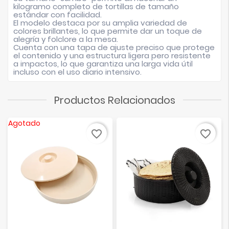
kilogramo completo de tortillas de tamaño
estándar con facilidad.
El modelo destaca por su amplia variedad de
colores brillantes, lo que permite dar un toque de
alegría y folclore a la mesa.
Cuenta con una tapa de ajuste preciso que protege
el contenido y una estructura ligera pero resistente
a impactos, lo que garantiza una larga vida útil
incluso con el uso diario intensivo.
Productos Relacionados
Agotado
favorite_border
favorite_border