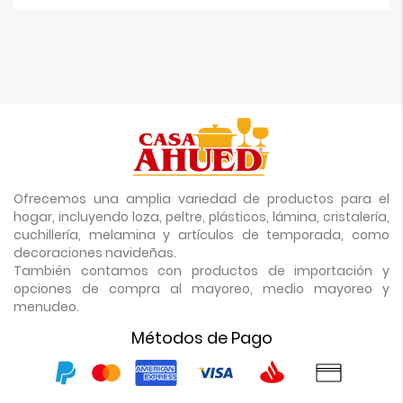
Ofrecemos una amplia variedad de productos para el
hogar, incluyendo loza, peltre, plásticos, lámina, cristalería,
cuchillería, melamina y artículos de temporada, como
decoraciones navideñas.
También contamos con productos de importación y
opciones de compra al mayoreo, medio mayoreo y
menudeo.
Métodos de Pago