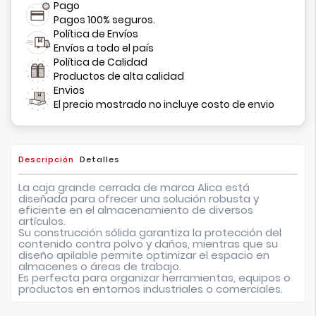
Pago
Pagos 100% seguros.
Política de Envíos
Envíos a todo el país
Política de Calidad
Productos de alta calidad
Envios
El precio mostrado no incluye costo de envio
Descripción
Detalles
La caja grande cerrada de marca Alica está
diseñada para ofrecer una solución robusta y
eficiente en el almacenamiento de diversos
artículos.
Su construcción sólida garantiza la protección del
contenido contra polvo y daños, mientras que su
diseño apilable permite optimizar el espacio en
almacenes o áreas de trabajo.
Es perfecta para organizar herramientas, equipos o
productos en entornos industriales o comerciales.