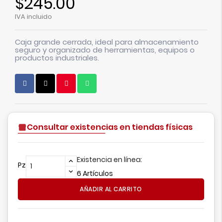
$245.00
IVA incluido
Caja grande cerrada, ideal para almacenamiento
seguro y organizado de herramientas, equipos o
productos industriales.
Consultar existencias en tiendas físicas
Existencia en línea:
Pz
6 Artículos
AÑADIR AL CARRITO