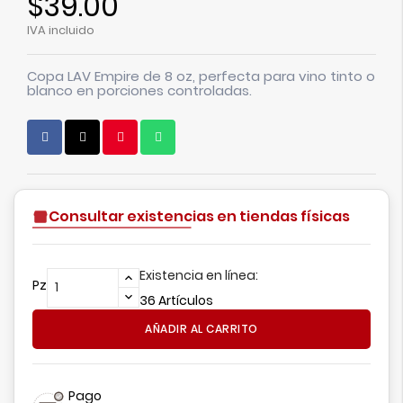
$39.00
IVA incluido
Copa LAV Empire de 8 oz, perfecta para vino tinto o
blanco en porciones controladas.
Consultar existencias en tiendas físicas
Existencia en línea:
Pz
36 Artículos
AÑADIR AL CARRITO
Pago