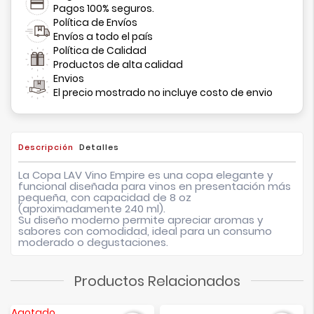
Pagos 100% seguros.
Política de Envíos
Envíos a todo el país
Política de Calidad
Productos de alta calidad
Envios
El precio mostrado no incluye costo de envio
Descripción
Detalles
La
Copa LAV Vino Empire
es una copa elegante y
funcional diseñada para vinos en presentación más
pequeña, con capacidad de
8 oz
(aproximadamente 240 ml)
.
Su diseño moderno permite apreciar aromas y
sabores con comodidad, ideal para un consumo
moderado o degustaciones.
Productos Relacionados
Agotado