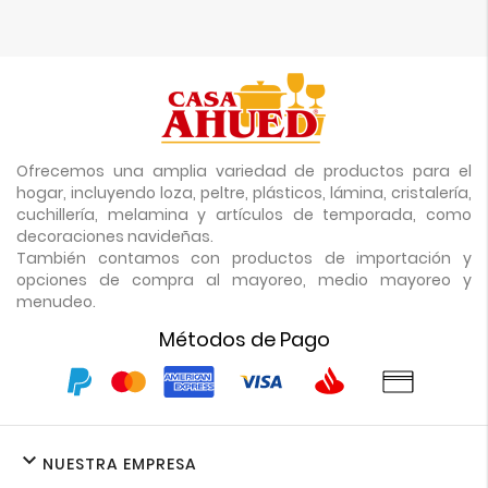
Ofrecemos una amplia variedad de productos para el
hogar, incluyendo loza, peltre, plásticos, lámina, cristalería,
cuchillería, melamina y artículos de temporada, como
decoraciones navideñas.
También contamos con productos de importación y
opciones de compra al mayoreo, medio mayoreo y
menudeo.
Métodos de Pago

NUESTRA EMPRESA