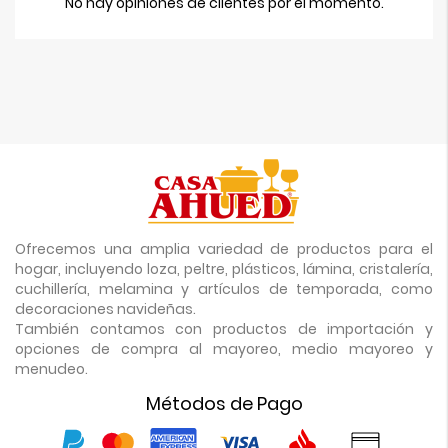
No hay opiniones de clientes por el momento.
Ofrecemos una amplia variedad de productos para el
hogar, incluyendo loza, peltre, plásticos, lámina, cristalería,
cuchillería, melamina y artículos de temporada, como
decoraciones navideñas.
También contamos con productos de importación y
opciones de compra al mayoreo, medio mayoreo y
menudeo.
Métodos de Pago