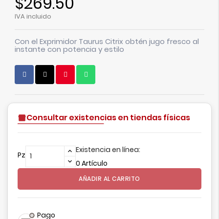
$269.50
IVA incluido
Con el Exprimidor Taurus Citrix obtén jugo fresco al
instante con potencia y estilo
Consultar existencias en tiendas físicas
Existencia en línea:
Pz
0 Artículo
AÑADIR AL CARRITO
Pago