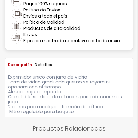
Pagos 100% seguros.
Política de Envíos
Envíos a todo el país
Política de Calidad
Productos de alta calidad
Envios
El precio mostrado no incluye costo de envio
Descripción
Detalles
Exprimidor único con jarra de vidrio
Jarra de vidrio graduada que no se rayara ni
opacara con el tiempo
Almacenaje compacto
Con doble sentido de rotación para obtener más
jugo
2 conos para cualquier tamaño de cítrico
Filtro regulable para bagazo
Productos Relacionados