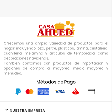
Ofrecemos una amplia variedad de productos para el
hogar, incluyendo loza, peltre, plásticos, lámina, cristalería,
cuchillería, melamina y artículos de temporada, como
decoraciones navideñas.
También contamos con productos de importación y
opciones de compra al mayoreo, medio mayoreo y
menudeo.
Métodos de Pago

NUESTRA EMPRESA