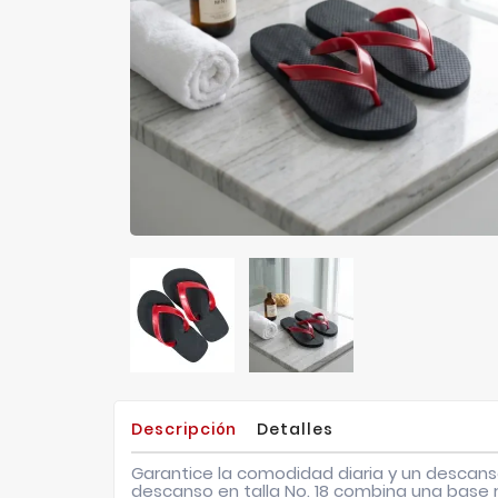
Descripción
Detalles
Garantice la comodidad diaria y un descanso 
descanso en talla No. 18 combina una base r