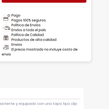
Pago
Pagos 100% seguros.
Política de Envíos
Envíos a todo el país
Política de Calidad
Productos de alta calidad
Envios
El precio mostrado no incluye costo de
envio
resistente y equipado con una tapa tipo clip