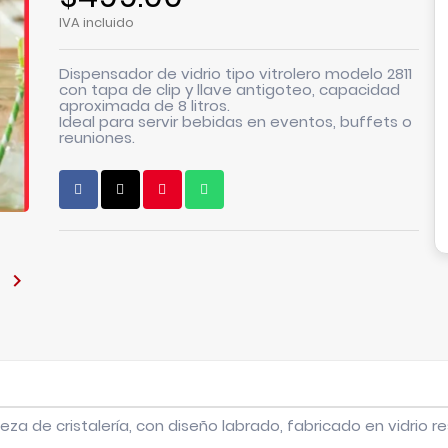
IVA incluido
Dispensador de vidrio tipo vitrolero modelo 2811
con tapa de clip y llave antigoteo, capacidad
aproximada de 8 litros.
Ideal para servir bebidas en eventos, buffets o
reuniones.

ieza de cristalería, con diseño labrado, fabricado en vidrio 