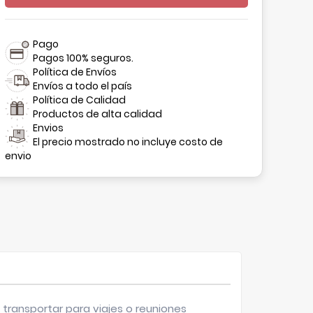
Pago
Pagos 100% seguros.
Política de Envíos
Envíos a todo el país
Política de Calidad
Productos de alta calidad
Envios
El precio mostrado no incluye costo de
envio
 transportar para viajes o reuniones