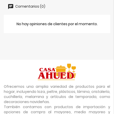
Comentarios (0)
No hay opiniones de clientes por el momento.
Ofrecemos una amplia variedad de productos para el
hogar, incluyendo loza, peltre, plásticos, lámina, cristalería,
cuchillería, melamina y artículos de temporada, como
decoraciones navideñas.
También contamos con productos de importación y
opciones de compra al mayoreo, medio mayoreo y