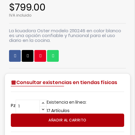
$799.00
IVA incluido
La licuadora Oster modelo 2110246 en color blanco
es una opción confiable y funcional para el uso
diario en la cocina.
Consultar existencias en tiendas físicas
Existencia en línea:
Pz
17 Artículos
AÑADIR AL CARRITO