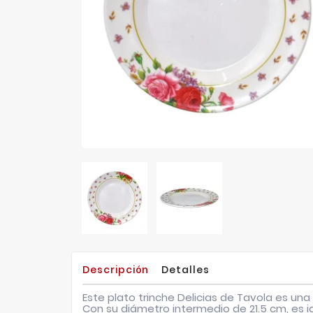
Descripción
Detalles
Este plato trinche Delicias de Tavola es una
Con su diámetro intermedio de 21.5 cm, es id