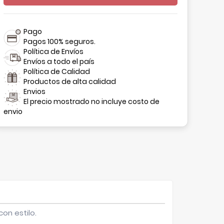
Pago
Pagos 100% seguros.
Política de Envíos
Envíos a todo el país
Política de Calidad
Productos de alta calidad
Envios
El precio mostrado no incluye costo de
envio
on estilo.