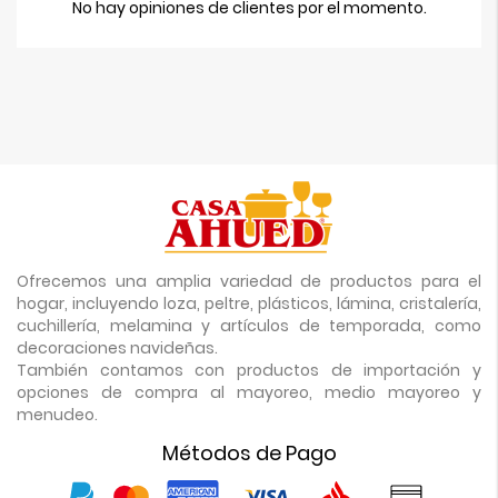
No hay opiniones de clientes por el momento.
Ofrecemos una amplia variedad de productos para el
hogar, incluyendo loza, peltre, plásticos, lámina, cristalería,
cuchillería, melamina y artículos de temporada, como
decoraciones navideñas.
También contamos con productos de importación y
opciones de compra al mayoreo, medio mayoreo y
menudeo.
Métodos de Pago