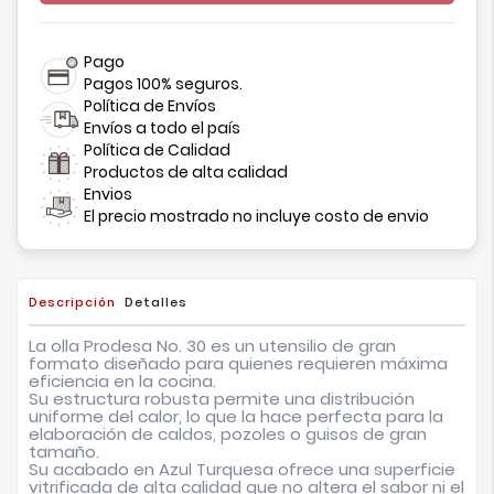
Pago
Pagos 100% seguros.
Política de Envíos
Envíos a todo el país
Política de Calidad
Productos de alta calidad
Envios
El precio mostrado no incluye costo de envio
Descripción
Detalles
La olla Prodesa No. 30 es un utensilio de gran
formato diseñado para quienes requieren máxima
eficiencia en la cocina.
Su estructura robusta permite una distribución
uniforme del calor, lo que la hace perfecta para la
elaboración de caldos, pozoles o guisos de gran
tamaño.
Su acabado en Azul Turquesa ofrece una superficie
vitrificada de alta calidad que no altera el sabor ni el