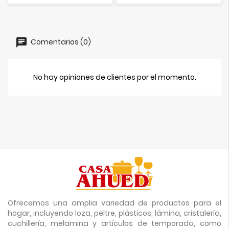
Comentarios (0)
No hay opiniones de clientes por el momento.
Ofrecemos una amplia variedad de productos para el
hogar, incluyendo loza, peltre, plásticos, lámina, cristalería,
cuchillería, melamina y artículos de temporada, como