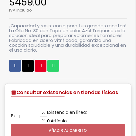
$459.00
IVA incluido
¡Capacidad y resistencia para tus grandes recetas!
La Olla No. 30 con Tapa en color Azul Turquesa es la
solución ideal para preparar volúmenes familiares.
Fabricada en acero vitrificado, garantiza una
cocción saludable y una durabilidad excepcional en
el uso diario.
Consultar existencias en tiendas físicas
Existencia en línea:
Pz
0 Artículo
AÑADIR AL CARRITO