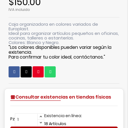
$150.00
IVA incluido
Caja organizadora en colores variados de
Europlast.
Ideal para organizar artículos pequeños en oficinas,
cocinas, talleres o estanterías.
Colores: Blanco y Negro.
"Los colores disponibles pueden variar según la
existencia.
Para confirmar tu color ideal, contáctanos."
Consultar existencias en tiendas físicas
Existencia en línea:
Pz
18 Artículos