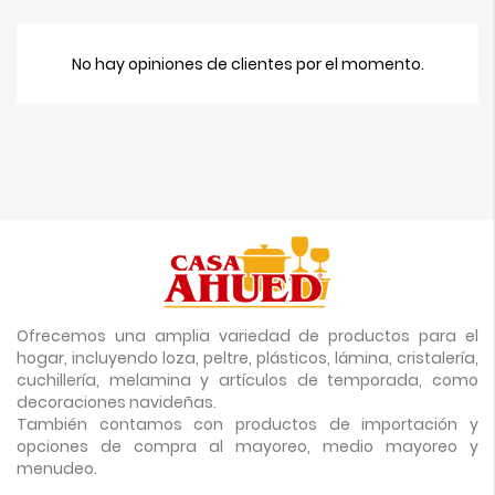
No hay opiniones de clientes por el momento.
Ofrecemos una amplia variedad de productos para el
hogar, incluyendo loza, peltre, plásticos, lámina, cristalería,
cuchillería, melamina y artículos de temporada, como
decoraciones navideñas.
También contamos con productos de importación y
opciones de compra al mayoreo, medio mayoreo y
menudeo.