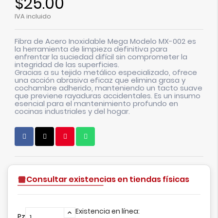
$25.00
IVA incluido
Fibra de Acero Inoxidable Mega Modelo MX-002 es
la herramienta de limpieza definitiva para
enfrentar la suciedad difícil sin comprometer la
integridad de las superficies.
Gracias a su tejido metálico especializado, ofrece
una acción abrasiva eficaz que elimina grasa y
cochambre adherido, manteniendo un tacto suave
que previene rayaduras accidentales. Es un insumo
esencial para el mantenimiento profundo en
cocinas industriales y del hogar.
Consultar existencias en tiendas físicas
Existencia en línea:
Pz