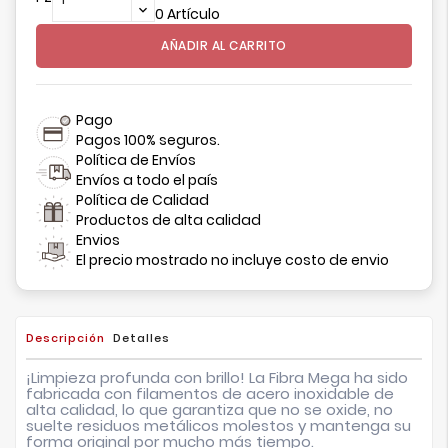
0 Artículo
AÑADIR AL CARRITO
Pago
Pagos 100% seguros.
Política de Envíos
Envíos a todo el país
Política de Calidad
Productos de alta calidad
Envios
El precio mostrado no incluye costo de envio
Descripción
Detalles
¡Limpieza profunda con brillo! La Fibra Mega ha sido
fabricada con filamentos de acero inoxidable de
alta calidad, lo que garantiza que no se oxide, no
suelte residuos metálicos molestos y mantenga su
forma original por mucho más tiempo.