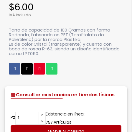
$6.00
IVA incluido
Tarro de capacidad de 100 Gramos con forma
Redonda, fabricado en PET (Tereftalato de
Polietileno) por la marca Plastika.
Es de color Cristal (transparente) y cuenta con
boca de rosca R-63, siendo un diseño identificado
como LPT050.
Consultar existencias en tiendas físicas
Existencia en línea:
Pz
757 Artículos
AÑADIR AL CARRITO