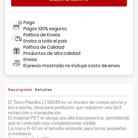
Pago
Pagos 100% seguros.
Política de Envíos
Envíos a todo el país
Política de Calidad
Productos de alta calidad
Envios
El precio mostrado no incluye costo de envio
Descripción
Detalles
El Tarro Plastika LT1B039 es un envase de cuerpo ancho y
boca ancha, ideal para productos que requieren una fácil
extracción o manipulación.
El material PET le otorga una alta transparencia, permitiendo
que el contenido sea completamente visible.
La rosca
R-63
es el tamaño estándar para tarros pequeños
a medianos.