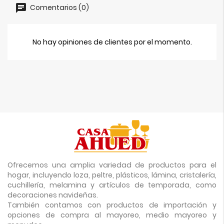
Comentarios (0)
No hay opiniones de clientes por el momento.
Ofrecemos una amplia variedad de productos para el
hogar, incluyendo loza, peltre, plásticos, lámina, cristalería,
cuchillería, melamina y artículos de temporada, como
decoraciones navideñas.
También contamos con productos de importación y
opciones de compra al mayoreo, medio mayoreo y