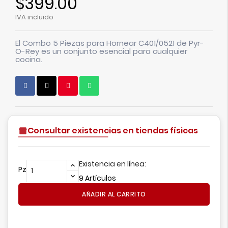
$399.00
IVA incluido
El
Combo 5 Piezas para Hornear C401/0521 de Pyr-
O-Rey
es un conjunto esencial para cualquier
cocina.
Consultar existencias en tiendas físicas
Existencia en línea:
Pz
9 Artículos
AÑADIR AL CARRITO