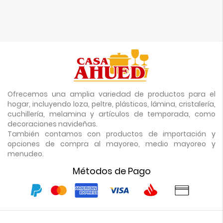
Ofrecemos una amplia variedad de productos para el
hogar, incluyendo loza, peltre, plásticos, lámina, cristalería,
cuchillería, melamina y artículos de temporada, como
decoraciones navideñas.
También contamos con productos de importación y
opciones de compra al mayoreo, medio mayoreo y
menudeo.
Métodos de Pago