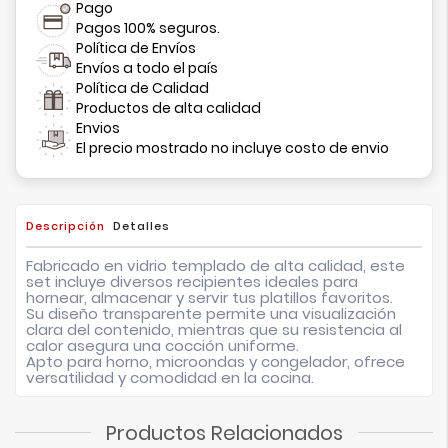
Pago
Pagos 100% seguros.
Política de Envíos
Envíos a todo el país
Política de Calidad
Productos de alta calidad
Envios
El precio mostrado no incluye costo de envio
Descripción
Detalles
Fabricado en vidrio templado de alta calidad, este
set incluye diversos recipientes ideales para
hornear, almacenar y servir tus platillos favoritos.
Su diseño transparente permite una visualización
clara del contenido, mientras que su resistencia al
calor asegura una cocción uniforme.
Apto para horno, microondas y congelador, ofrece
versatilidad y comodidad en la cocina.
Productos Relacionados