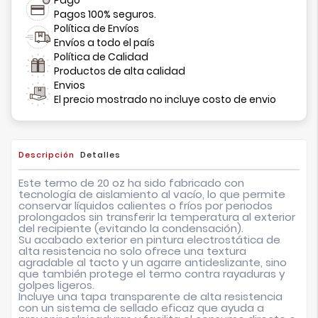
Pagos 100% seguros.
Política de Envíos
Envíos a todo el país
Política de Calidad
Productos de alta calidad
Envios
El precio mostrado no incluye costo de envio
Descripción
Detalles
Este termo de 20 oz ha sido fabricado con
tecnología de aislamiento al vacío, lo que permite
conservar líquidos calientes o fríos por periodos
prolongados sin transferir la temperatura al exterior
del recipiente (evitando la condensación).
Su acabado exterior en pintura electrostática de
alta resistencia no solo ofrece una textura
agradable al tacto y un agarre antideslizante, sino
que también protege el termo contra rayaduras y
golpes ligeros.
Incluye una tapa transparente de alta resistencia
con un sistema de sellado eficaz que ayuda a