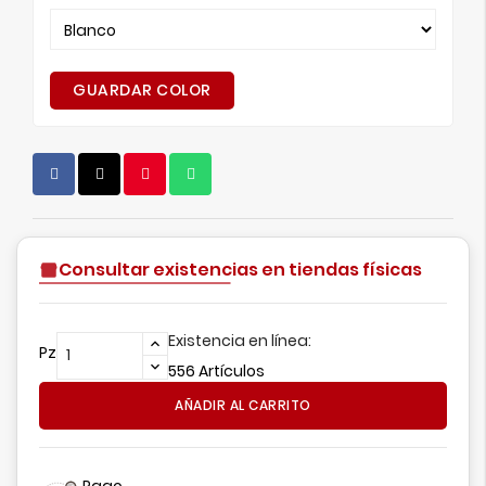
GUARDAR COLOR
Consultar existencias en tiendas físicas
Existencia en línea:
Pz
556 Artículos
AÑADIR AL CARRITO
Pago