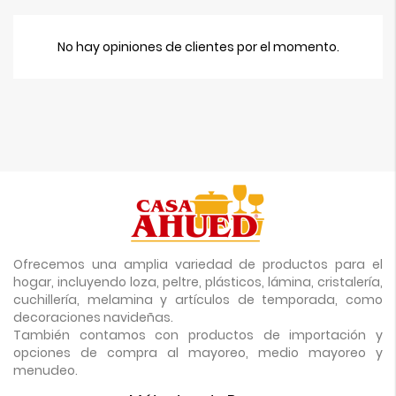
No hay opiniones de clientes por el momento.
Ofrecemos una amplia variedad de productos para el
hogar, incluyendo loza, peltre, plásticos, lámina, cristalería,
cuchillería, melamina y artículos de temporada, como
decoraciones navideñas.
También contamos con productos de importación y
opciones de compra al mayoreo, medio mayoreo y
menudeo.