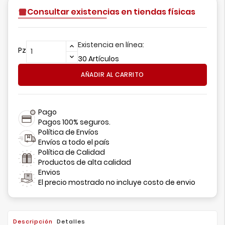
Consultar existencias en tiendas físicas
Existencia en línea:
Pz
30 Artículos
AÑADIR AL CARRITO
Pago
Pagos 100% seguros.
Política de Envíos
Envíos a todo el país
Política de Calidad
Productos de alta calidad
Envios
El precio mostrado no incluye costo de envio
Descripción
Detalles