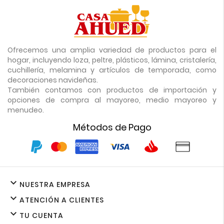
Ofrecemos una amplia variedad de productos para el
hogar, incluyendo loza, peltre, plásticos, lámina, cristalería,
cuchillería, melamina y artículos de temporada, como
decoraciones navideñas.
También contamos con productos de importación y
opciones de compra al mayoreo, medio mayoreo y
menudeo.
Métodos de Pago

NUESTRA EMPRESA

ATENCIÓN A CLIENTES

TU CUENTA