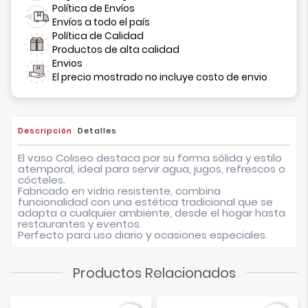
Política de Envíos
Envíos a todo el país
Política de Calidad
Productos de alta calidad
Envios
El precio mostrado no incluye costo de envio
Descripción
Detalles
El vaso Coliseo destaca por su forma sólida y estilo
atemporal, ideal para servir agua, jugos, refrescos o
cócteles.
Fabricado en vidrio resistente, combina
funcionalidad con una estética tradicional que se
adapta a cualquier ambiente, desde el hogar hasta
restaurantes y eventos.
Perfecto para uso diario y ocasiones especiales.
Productos Relacionados