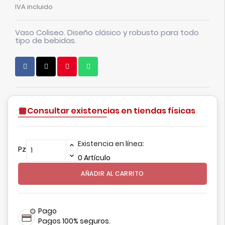
IVA incluido
Vaso Coliseo. Diseño clásico y robusto para todo
tipo de bebidas.
Consultar existencias en tiendas físicas
Existencia en línea:
Pz
0 Artículo
AÑADIR AL CARRITO
Pago
Pagos 100% seguros.