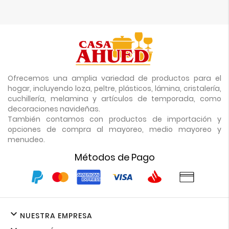
Ofrecemos una amplia variedad de productos para el
hogar, incluyendo loza, peltre, plásticos, lámina, cristalería,
cuchillería, melamina y artículos de temporada, como
decoraciones navideñas.
También contamos con productos de importación y
opciones de compra al mayoreo, medio mayoreo y
menudeo.
Métodos de Pago

NUESTRA EMPRESA