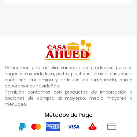
Ofrecemos una amplia variedad de productos para el
hogar, incluyendo loza, peltre, plásticos, lámina, cristalería,
cuchillería, melamina y artículos de temporada, como
decoraciones navideñas.
También contamos con productos de importación y
opciones de compra al mayoreo, medio mayoreo y
menudeo.
Métodos de Pago