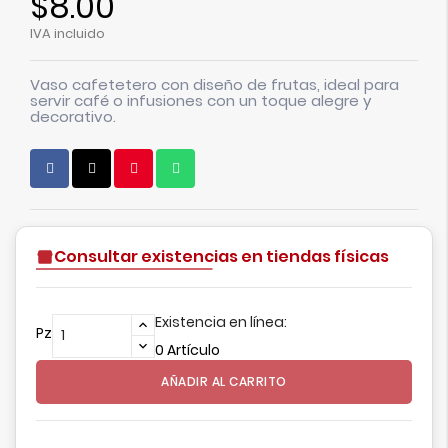
$8.00
IVA incluido
Vaso cafetetero con diseño de frutas, ideal para
servir café o infusiones con un toque alegre y
decorativo.
Consultar existencias en tiendas físicas
Existencia en línea:
Pz
0 Artículo
AÑADIR AL CARRITO