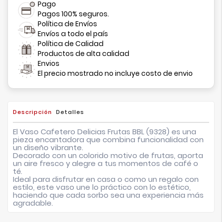
Pago
Pagos 100% seguros.
Política de Envíos
Envíos a todo el país
Política de Calidad
Productos de alta calidad
Envios
El precio mostrado no incluye costo de envio
Descripción
Detalles
El
Vaso Cafetero Delicias Frutas BBL (9328)
es una
pieza encantadora que combina funcionalidad con
un diseño vibrante.
Decorado con un colorido motivo de frutas, aporta
un aire fresco y alegre a tus momentos de café o
té.
Ideal para disfrutar en casa o como un regalo con
estilo, este vaso une lo práctico con lo estético,
haciendo que cada sorbo sea una experiencia más
agradable.