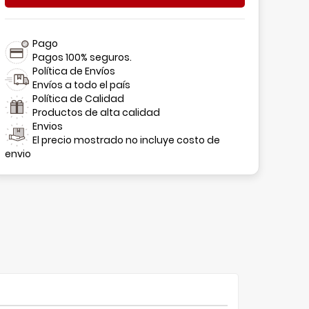
Pago
Pagos 100% seguros.
Política de Envíos
Envíos a todo el país
Política de Calidad
Productos de alta calidad
Envios
El precio mostrado no incluye costo de
envio