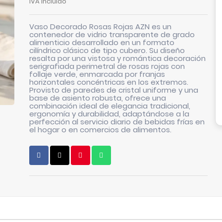
IVA incluido
Vaso Decorado Rosas Rojas AZN es un
contenedor de vidrio transparente de grado
alimenticio desarrollado en un formato
cilíndrico clásico de tipo cubero. Su diseño
resalta por una vistosa y romántica decoración
serigrafiada perimetral de rosas rojas con
follaje verde, enmarcada por franjas
horizontales concéntricas en los extremos.
Provisto de paredes de cristal uniforme y una
base de asiento robusta, ofrece una
combinación ideal de elegancia tradicional,
ergonomía y durabilidad, adaptándose a la
perfección al servicio diario de bebidas frías en
el hogar o en comercios de alimentos.