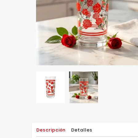
Descripción
Detalles