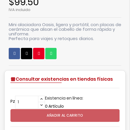
$99.50
IVA incluido
Mini alaciadora Oasis, ligera y portátil, con placas de
cerámica que alisan el cabello de forma rápida y
uniforme.
Perfecta para viajes y retoques diarios.
Consultar existencias en tiendas físicas
Existencia en línea:
Pz
0 Artículo
AÑADIR AL CARRITO