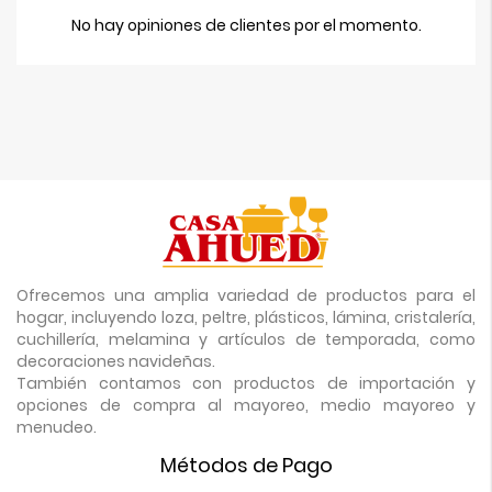
No hay opiniones de clientes por el momento.
Ofrecemos una amplia variedad de productos para el
hogar, incluyendo loza, peltre, plásticos, lámina, cristalería,
cuchillería, melamina y artículos de temporada, como
decoraciones navideñas.
También contamos con productos de importación y
opciones de compra al mayoreo, medio mayoreo y
menudeo.
Métodos de Pago