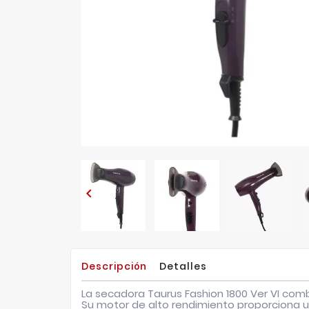

Descripción
Detalles
La secadora Taurus Fashion 1800 Ver VI comb
Su motor de alto rendimiento proporciona un