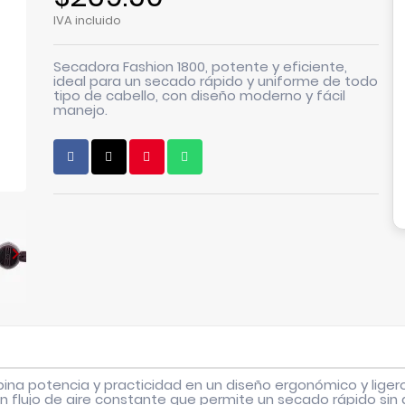
IVA incluido
Secadora Fashion 1800, potente y eficiente,
ideal para un secado rápido y uniforme de todo
tipo de cabello, con diseño moderno y fácil
manejo.

ina potencia y practicidad en un diseño ergonómico y ligero
 flujo de aire constante que permite un secado rápido sin d