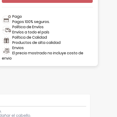
Pago
Pagos 100% seguros.
Política de Envíos
Envíos a todo el país
Política de Calidad
Productos de alta calidad
Envios
El precio mostrado no incluye costo de
envio
.
añar el cabello.