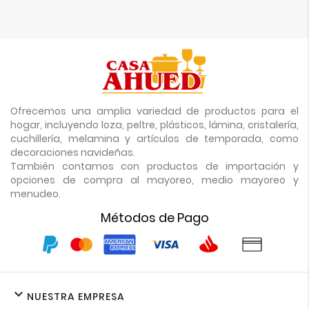
Ofrecemos una amplia variedad de productos para el
hogar, incluyendo loza, peltre, plásticos, lámina, cristalería,
cuchillería, melamina y artículos de temporada, como
decoraciones navideñas.
También contamos con productos de importación y
opciones de compra al mayoreo, medio mayoreo y
menudeo.
Métodos de Pago

NUESTRA EMPRESA