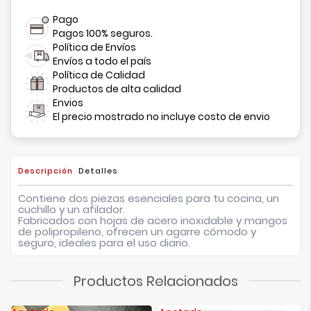
Pago
Pagos 100% seguros.
Política de Envíos
Envíos a todo el país
Política de Calidad
Productos de alta calidad
Envios
El precio mostrado no incluye costo de envio
Descripción
Detalles
Contiene dos piezas esenciales para tu cocina, un
cuchillo y un afilador.
Fabricados con hojas de acero inoxidable y mangos
de polipropileno, ofrecen un agarre cómodo y
seguro, ideales para el uso diario.
Productos Relacionados