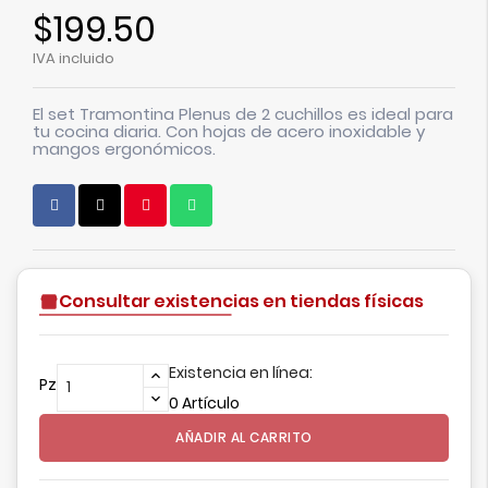
$199.50
IVA incluido
El set Tramontina Plenus de 2 cuchillos es ideal para
tu cocina diaria. Con hojas de acero inoxidable y
mangos ergonómicos.
Consultar existencias en tiendas físicas
Existencia en línea:
Pz
0 Artículo
AÑADIR AL CARRITO