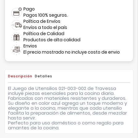
Pago
Pagos 100% seguros.
Política de Envíos
Envíos a todo el país
Política de Calidad
Productos de alta calidad
Envios
El precio mostrado no incluye costo de envio
Descripción
Detalles
El Juego de Utensilios 021-003-002 de Travessa
incluye piezas esenciales para la cocina diaria.
Fabricadas con materiales resistentes y duraderos.
Su diseño en color azul agrega un toque moderno y
elegante a la cocina, mientras que cada utensilio
facilita la preparación de alimentos, desde mezclar
hasta servir.
Perfecto para uso doméstico o como regalo para
amantes de la cocina.