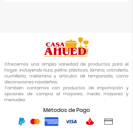
Ofrecemos una amplia variedad de productos para el
hogar, incluyendo loza, peltre, plásticos, lámina, cristalería,
cuchillería, melamina y artículos de temporada, como
decoraciones navideñas.
También contamos con productos de importación y
opciones de compra al mayoreo, medio mayoreo y
menudeo.
Métodos de Pago