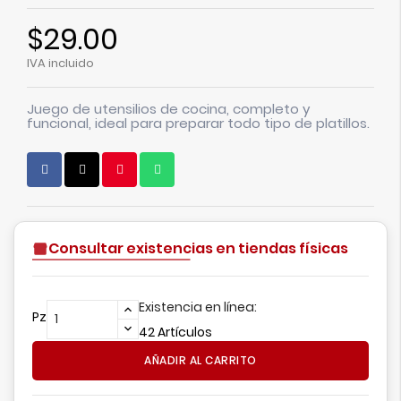
$29.00
IVA incluido
Juego de utensilios de cocina, completo y
funcional, ideal para preparar todo tipo de platillos.
Consultar existencias en tiendas físicas
Existencia en línea:
Pz
42 Artículos
AÑADIR AL CARRITO