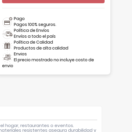
Pago
Pagos 100% seguros.
Política de Envíos
Envíos a todo el país
Política de Calidad
Productos de alta calidad
Envios
El precio mostrado no incluye costo de
envio
 el hogar, restaurantes o eventos.
ateriales resistentes asegura durabilidad y