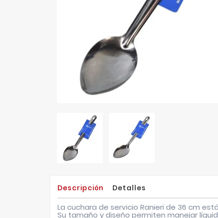
Descripción
Detalles
La cuchara de servicio Ranieri de 36 cm está
Su tamaño y diseño permiten manejar líquido