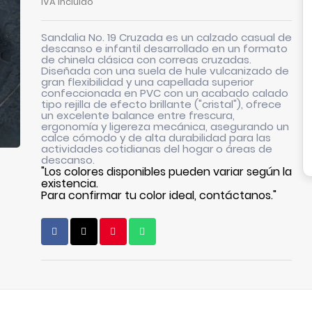
IVA incluido
Sandalia No. 19 Cruzada es un calzado casual de
descanso e infantil desarrollado en un formato
de chinela clásica con correas cruzadas.
Diseñada con una suela de hule vulcanizado de
gran flexibilidad y una capellada superior
confeccionada en PVC con un acabado calado
tipo rejilla de efecto brillante ("cristal"), ofrece
un excelente balance entre frescura,
ergonomía y ligereza mecánica, asegurando un
calce cómodo y de alta durabilidad para las
actividades cotidianas del hogar o áreas de
descanso.
"Los colores disponibles pueden variar según la
existencia.
Para confirmar tu color ideal, contáctanos."