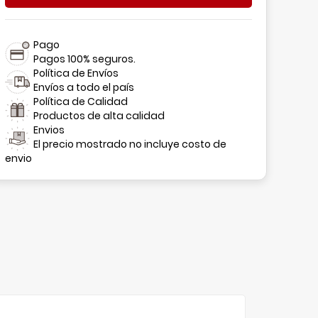
Pago
Pagos 100% seguros.
Política de Envíos
Envíos a todo el país
Política de Calidad
Productos de alta calidad
Envios
El precio mostrado no incluye costo de
envio