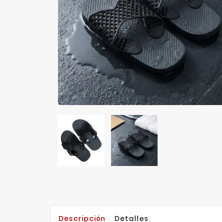
Descripción
Detalles