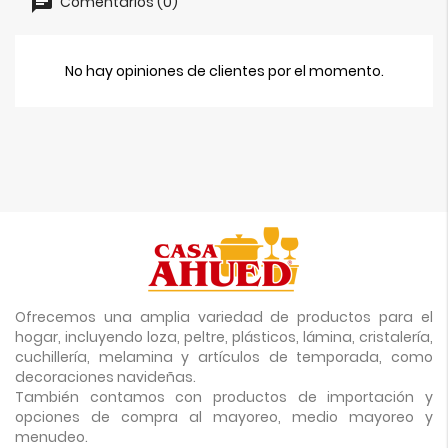
Comentarios (0)
No hay opiniones de clientes por el momento.
Ofrecemos una amplia variedad de productos para el
hogar, incluyendo loza, peltre, plásticos, lámina, cristalería,
cuchillería, melamina y artículos de temporada, como
decoraciones navideñas.
También contamos con productos de importación y
opciones de compra al mayoreo, medio mayoreo y
menudeo.