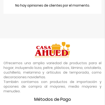
No hay opiniones de clientes por el momento.
Ofrecemos una amplia variedad de productos para el
hogar, incluyendo loza, peltre, plásticos, lámina, cristalería,
cuchillería, melamina y artículos de temporada, como
decoraciones navideñas.
También contamos con productos de importación y
opciones de compra al mayoreo, medio mayoreo y
menudeo.
Métodos de Pago