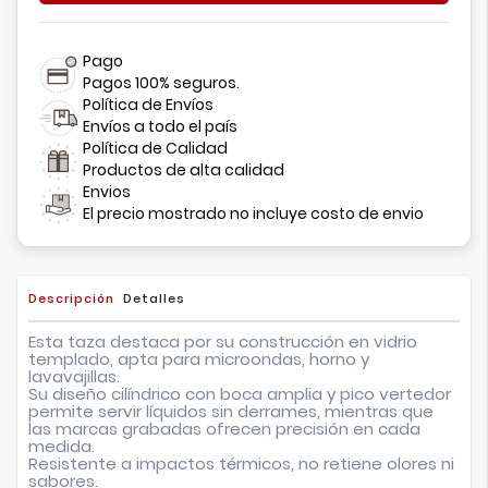
Pago
Pagos 100% seguros.
Política de Envíos
Envíos a todo el país
Política de Calidad
Productos de alta calidad
Envios
El precio mostrado no incluye costo de envio
Descripción
Detalles
Esta taza destaca por su construcción en vidrio
templado, apta para microondas, horno y
lavavajillas.
Su diseño cilíndrico con boca amplia y pico vertedor
permite servir líquidos sin derrames, mientras que
las marcas grabadas ofrecen precisión en cada
medida.
Resistente a impactos térmicos, no retiene olores ni
sabores.