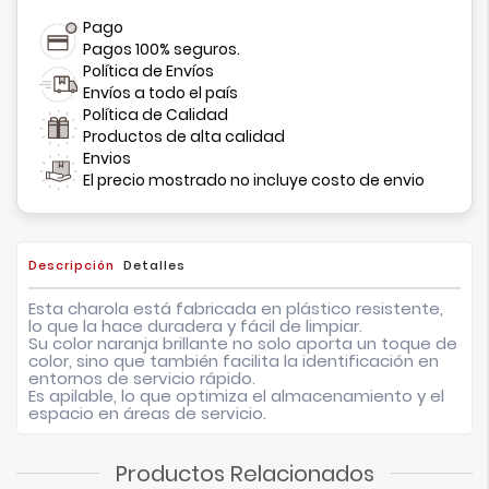
Pago
Pagos 100% seguros.
Política de Envíos
Envíos a todo el país
Política de Calidad
Productos de alta calidad
Envios
El precio mostrado no incluye costo de envio
Descripción
Detalles
Esta charola está fabricada en plástico resistente,
lo que la hace duradera y fácil de limpiar.
Su color naranja brillante no solo aporta un toque de
color, sino que también facilita la identificación en
entornos de servicio rápido.
Es apilable, lo que optimiza el almacenamiento y el
espacio en áreas de servicio.
Productos Relacionados