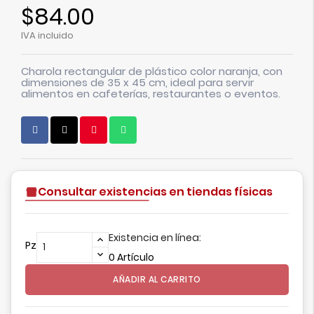
$84.00
IVA incluido
Charola rectangular de plástico color naranja, con
dimensiones de 35 x 45 cm, ideal para servir
alimentos en cafeterías, restaurantes o eventos.
Consultar existencias en tiendas físicas
Existencia en línea:
Pz
0 Artículo
AÑADIR AL CARRITO