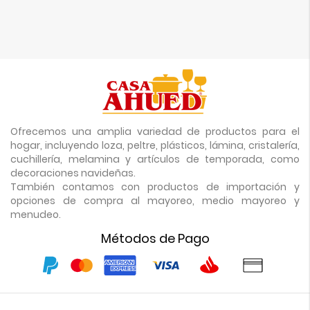
Ofrecemos una amplia variedad de productos para el
hogar, incluyendo loza, peltre, plásticos, lámina, cristalería,
cuchillería, melamina y artículos de temporada, como
decoraciones navideñas.
También contamos con productos de importación y
opciones de compra al mayoreo, medio mayoreo y
menudeo.
Métodos de Pago