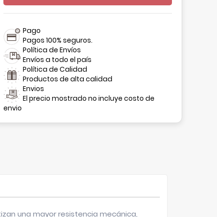
Pago
Pagos 100% seguros.
Política de Envíos
Envíos a todo el país
Política de Calidad
Productos de alta calidad
Envios
El precio mostrado no incluye costo de
envio
izan una mayor resistencia mecánica,