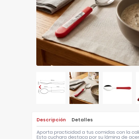

Descripción
Detalles
Aporta practicidad a tus comidas con la ca
Esta cuchara destaca por su lámina de ace