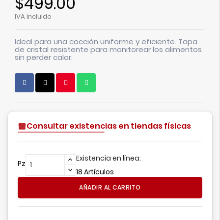
$499.00
IVA incluido
Ideal para una cocción uniforme y eficiente. Tapa
de cristal resistente para monitorear los alimentos
sin perder calor.
Consultar existencias en tiendas físicas
Existencia en línea:
Pz
18 Artículos
AÑADIR AL CARRITO