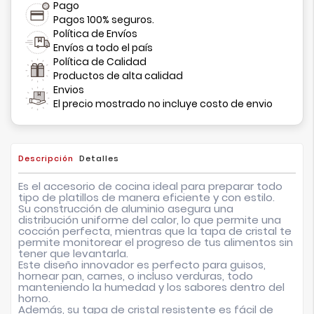
Pago
Pagos 100% seguros.
Política de Envíos
Envíos a todo el país
Política de Calidad
Productos de alta calidad
Envios
El precio mostrado no incluye costo de envio
Descripción
Detalles
Es el accesorio de cocina ideal para preparar todo
tipo de platillos de manera eficiente y con estilo.
Su construcción de aluminio asegura una
distribución uniforme del calor, lo que permite una
cocción perfecta, mientras que la tapa de cristal te
permite monitorear el progreso de tus alimentos sin
tener que levantarla.
Este diseño innovador es perfecto para guisos,
hornear pan, carnes, o incluso verduras, todo
manteniendo la humedad y los sabores dentro del
horno.
Además, su tapa de cristal resistente es fácil de