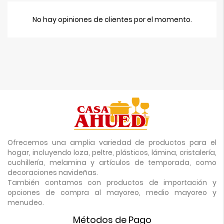
No hay opiniones de clientes por el momento.
Ofrecemos una amplia variedad de productos para el
hogar, incluyendo loza, peltre, plásticos, lámina, cristalería,
cuchillería, melamina y artículos de temporada, como
decoraciones navideñas.
También contamos con productos de importación y
opciones de compra al mayoreo, medio mayoreo y
menudeo.
Métodos de Pago