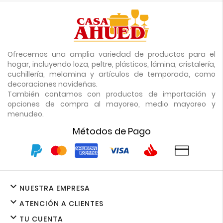
Ofrecemos una amplia variedad de productos para el
hogar, incluyendo loza, peltre, plásticos, lámina, cristalería,
cuchillería, melamina y artículos de temporada, como
decoraciones navideñas.
También contamos con productos de importación y
opciones de compra al mayoreo, medio mayoreo y
menudeo.
Métodos de Pago

NUESTRA EMPRESA

ATENCIÓN A CLIENTES

TU CUENTA