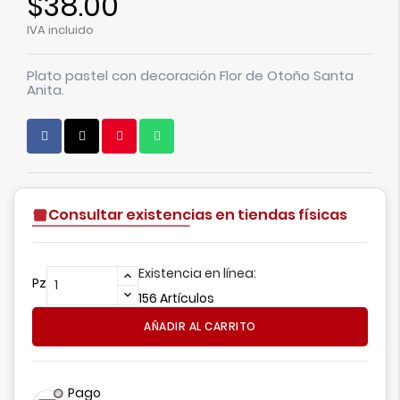
$38.00
IVA incluido
Plato pastel con decoración Flor de Otoño Santa
Anita.
Consultar existencias en tiendas físicas
Existencia en línea:
Pz
156 Artículos
AÑADIR AL CARRITO
Pago