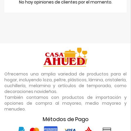
No hay opiniones de clientes por el momento.
Ofrecemos una amplia variedad de productos para el
hogar, incluyendo loza, peltre, plásticos, lámina, cristalería,
cuchillería, melamina y artículos de temporada, como
decoraciones navideñas.
También contamos con productos de importación y
opciones de compra al mayoreo, medio mayoreo y
menudeo.
Métodos de Pago