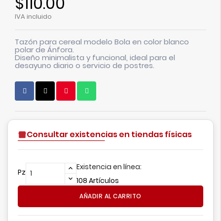
$110.00
IVA incluido
Tazón para cereal modelo Bola en color blanco
polar de Ánfora.
Diseño minimalista y funcional, ideal para el
desayuno diario o servicio de postres.
Consultar existencias en tiendas físicas
Existencia en línea:
Pz
108 Artículos
AÑADIR AL CARRITO