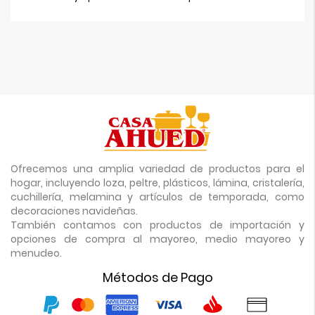
Ofrecemos una amplia variedad de productos para el
hogar, incluyendo loza, peltre, plásticos, lámina, cristalería,
cuchillería, melamina y artículos de temporada, como
decoraciones navideñas.
También contamos con productos de importación y
opciones de compra al mayoreo, medio mayoreo y
menudeo.
Métodos de Pago