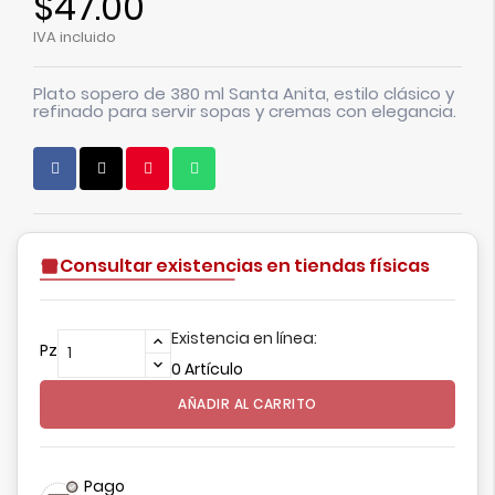
$47.00
IVA incluido
Plato sopero de 380 ml Santa Anita, estilo clásico y
refinado para servir sopas y cremas con elegancia.
Consultar existencias en tiendas físicas
Existencia en línea:
Pz
0 Artículo
AÑADIR AL CARRITO
Pago