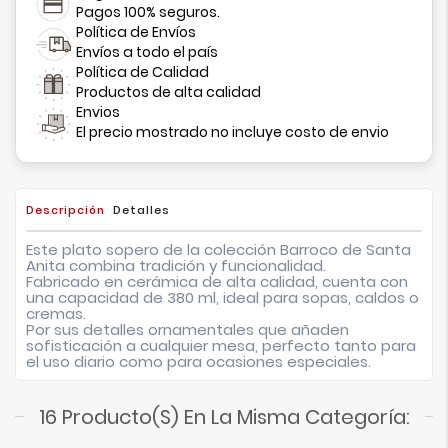
Pagos 100% seguros.
Política de Envíos
Envíos a todo el país
Política de Calidad
Productos de alta calidad
Envios
El precio mostrado no incluye costo de envio
Descripción
Detalles
Este plato sopero de la colección Barroco de Santa
Anita combina tradición y funcionalidad.
Fabricado en cerámica de alta calidad, cuenta con
una capacidad de 380 ml, ideal para sopas, caldos o
cremas.
Por sus detalles ornamentales que añaden
sofisticación a cualquier mesa, perfecto tanto para
el uso diario como para ocasiones especiales.
16 Producto(s) En La Misma Categoría: