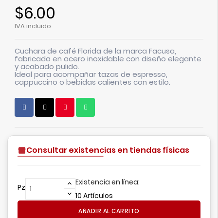
$6.00
IVA incluido
Cuchara de café Florida de la marca Facusa,
fabricada en acero inoxidable con diseño elegante
y acabado pulido.
Ideal para acompañar tazas de espresso,
cappuccino o bebidas calientes con estilo.
Consultar existencias en tiendas físicas
Existencia en línea:
Pz
10 Artículos
AÑADIR AL CARRITO