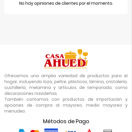
No hay opiniones de clientes por el momento.
Ofrecemos una amplia variedad de productos para el
hogar, incluyendo loza, peltre, plásticos, lámina, cristalería,
cuchillería, melamina y artículos de temporada, como
decoraciones navideñas.
También contamos con productos de importación y
opciones de compra al mayoreo, medio mayoreo y
menudeo.
Métodos de Pago