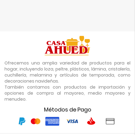
Ofrecemos una amplia variedad de productos para el
hogar, incluyendo loza, peltre, plásticos, lámina, cristalería,
cuchillería, melamina y artículos de temporada, como
decoraciones navideñas.
También contamos con productos de importación y
opciones de compra al mayoreo, medio mayoreo y
menudeo.
Métodos de Pago