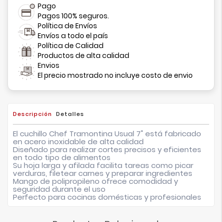
Pago
Pagos 100% seguros.
Política de Envíos
Envíos a todo el país
Política de Calidad
Productos de alta calidad
Envios
El precio mostrado no incluye costo de envio
Descripción
Detalles
El cuchillo Chef Tramontina Usual 7" está fabricado
en acero inoxidable de alta calidad
Diseñado para realizar cortes precisos y eficientes
en todo tipo de alimentos
Su hoja larga y afilada facilita tareas como picar
verduras, filetear carnes y preparar ingredientes
Mango de polipropileno ofrece comodidad y
seguridad durante el uso
Perfecto para cocinas domésticas y profesionales