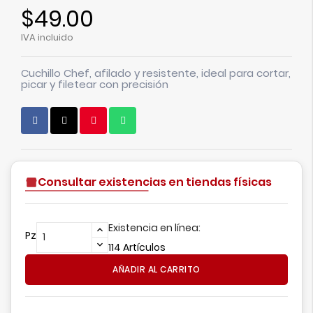
$49.00
IVA incluido
Cuchillo Chef, afilado y resistente, ideal para cortar,
picar y filetear con precisión
Consultar existencias en tiendas físicas
Existencia en línea:
Pz
114 Artículos
AÑADIR AL CARRITO