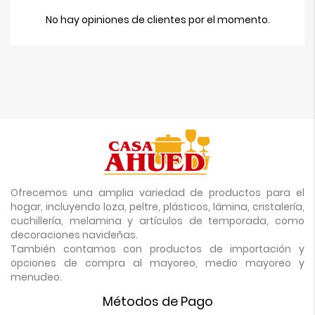
No hay opiniones de clientes por el momento.
Ofrecemos una amplia variedad de productos para el
hogar, incluyendo loza, peltre, plásticos, lámina, cristalería,
cuchillería, melamina y artículos de temporada, como
decoraciones navideñas.
También contamos con productos de importación y
opciones de compra al mayoreo, medio mayoreo y
menudeo.
Métodos de Pago