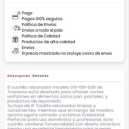
Pago
Pagos 100% seguros.
Política de Envíos
Envíos a todo el país
Política de Calidad
Productos de alta calidad
Envios
El precio mostrado no incluye costo de envio
Descripción
Detalles
El cuchillo rebanador modelo 051-001-009 de
Travessa está diseñado para ofrecer cortes
uniformes en alimentos como pan, pasteles, y
productos de repostería.
Su hoja de 8″ facilita rebanadas limpias y
consistentes, mientras que el mango de madera
aporta agarre cómodo y estética tradicional.
Perfecto para uso doméstico o profesional, este
cuchillo combina funcionalidad con diseño atractivo,
siendo una excelente herramienta para quienes