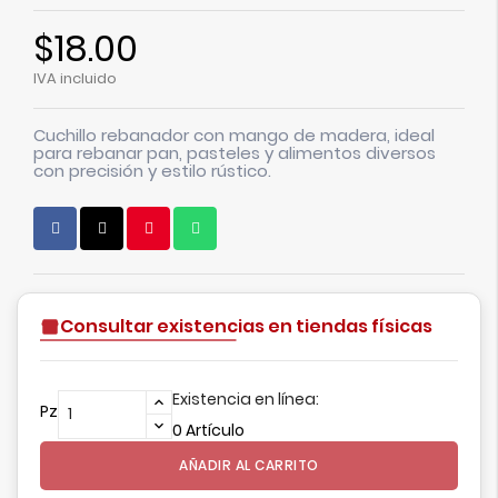
$18.00
IVA incluido
Cuchillo rebanador con mango de madera, ideal
para rebanar pan, pasteles y alimentos diversos
con precisión y estilo rústico.
Consultar existencias en tiendas físicas
Existencia en línea:
Pz
0 Artículo
AÑADIR AL CARRITO