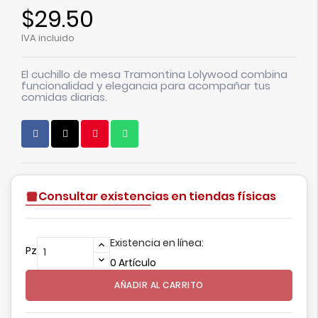
$29.50
IVA incluido
El cuchillo de mesa Tramontina
Lolywood
combina
funcionalidad y elegancia para acompañar tus
comidas diarias.
Consultar existencias en tiendas físicas
Existencia en línea:
Pz
0 Artículo
AÑADIR AL CARRITO