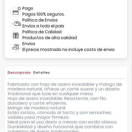
Pago
Pagos 100% seguros.
Política de Envíos
Envíos a todo el país
Política de Calidad
Productos de alta calidad
Envios
El precio mostrado no incluye costo de envio
Descripción
Detalles
Fabricado con hoja de acero inoxidable y mango de
madera natural, ofrece un corte suave y un diseño
tradicional que luce en cualquier mesa.
Hoja de acero inoxidable: Resistente, con filo
duradero y corte eficiente.
Mango de madera natural.
Estilo rústico, cómodo al tacto y con remaches
visibles para mayor firmeza.
Ideal para el uso diario o mesas con estilo clásico.
Durabilidad y diseño funcional que combina con
cubiertos de líneas tradicionales.