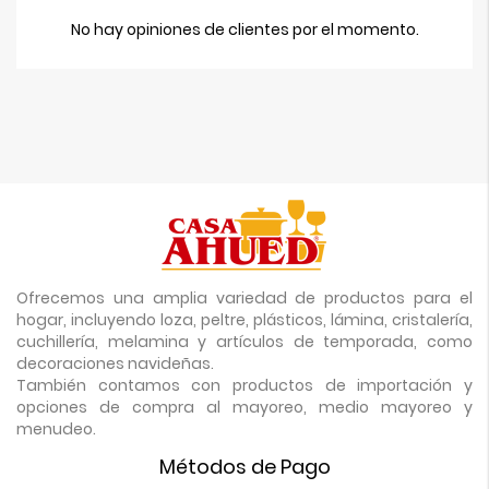
No hay opiniones de clientes por el momento.
Ofrecemos una amplia variedad de productos para el
hogar, incluyendo loza, peltre, plásticos, lámina, cristalería,
cuchillería, melamina y artículos de temporada, como
decoraciones navideñas.
También contamos con productos de importación y
opciones de compra al mayoreo, medio mayoreo y
menudeo.
Métodos de Pago